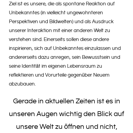
Ziel ist es unsere, die als spontane Reaktion auf
Unbekanntes (in vielleicht ungewohnteren
Perspektiven und Bildwelten) und als Ausdruck
unserer Interaktion mit einer anderen Welt zu
verstehen sind. Einerseits sollen diese andere
inspirieren, sich auf Unbekanntes einzulassen und
andererseits dazu anregen, sein Bewusstsein und
seine Identität im eigenen Lebensraum zu
reflektieren und Vorurteile gegenüber Neuem
abzubauen.
Gerade in aktuellen Zeiten ist es in
unseren Augen wichtig den Blick auf
unsere Welt zu öffnen und nicht,