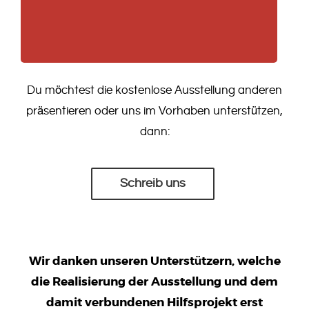
Du möchtest die kostenlose Ausstellung anderen
präsentieren oder uns im Vorhaben unterstützen,
dann:
Schreib uns
Wir danken unseren Unterstützern, welche
die Realisierung der Ausstellung und dem
damit verbundenen Hilfsprojekt erst