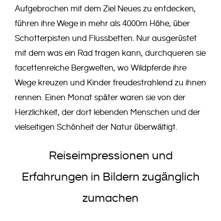
Aufgebrochen mit dem Ziel Neues zu entdecken,
führen ihre Wege in mehr als 4000m Höhe, über
Schotterpisten und Flussbetten. Nur ausgerüstet
mit dem was ein Rad tragen kann, durchqueren sie
facettenreiche Bergwelten, wo Wildpferde ihre
Wege kreuzen und Kinder freudestrahlend zu ihnen
rennen. Einen Monat später waren sie von der
Herzlichkeit, der dort lebenden Menschen und der
vielseitigen Schönheit der Natur überwältigt.
Reiseimpressionen und
Erfahrungen in Bildern zugänglich
zumachen