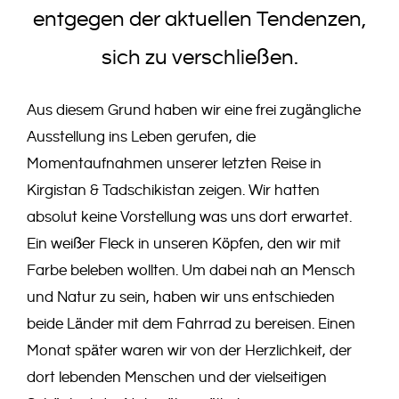
entgegen der aktuellen Tendenzen,
sich zu verschließen.
Aus diesem Grund haben wir eine frei zugängliche
Ausstellung ins Leben gerufen, die
Momentaufnahmen unserer letzten Reise in
Kirgistan & Tadschikistan zeigen. Wir hatten
absolut keine Vorstellung was uns dort erwartet.
Ein weißer Fleck in unseren Köpfen, den wir mit
Farbe beleben wollten. Um dabei nah an Mensch
und Natur zu sein, haben wir uns entschieden
beide Länder mit dem Fahrrad zu bereisen. Einen
Monat später waren wir von der Herzlichkeit, der
dort lebenden Menschen und der vielseitigen