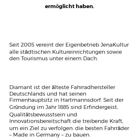
ermöglicht haben.
Seit 2005 vereint der Eigenbetrieb JenaKultur
alle städtischen Kultureinrichtungen sowie
den Tourismus unter einem Dach.
Diamant ist der älteste Fahrradhersteller
Deutschlands und hat seinen
Firmenhauptsitz in Hartmannsdorf. Seit der
Gründung im Jahr 1885 sind Erfindergeist,
Quali
tätsbewusstsein und
Innovationsbereitschaft die treibende Kraft,
um ein Ziel zu verfolgen: die besten Fahrräder
– Made in Germany – zu bauen.