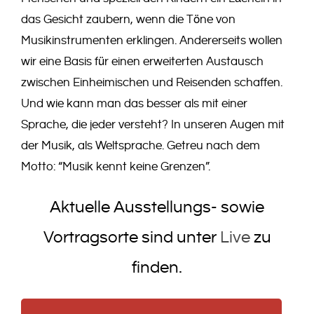
das Gesicht zaubern, wenn die Töne von
Musikinstrumenten erklingen. Andererseits wollen
wir eine Basis für einen erweiterten Austausch
zwischen Einheimischen und Reisenden schaffen.
Und wie kann man das besser als mit einer
Sprache, die jeder versteht? In unseren Augen mit
der Musik, als Weltsprache. Getreu nach dem
Motto: “Musik kennt keine Grenzen”.
Aktuelle Ausstellungs- sowie
Vortragsorte sind unter
Live
zu
finden.