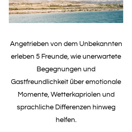
Angetrieben von dem Unbekannten
erleben 5 Freunde, wie unerwartete
Begegnungen und
Gastfreundlichkeit über emotionale
Momente, Wetterkapriolen und
sprachliche Differenzen hinweg
helfen.