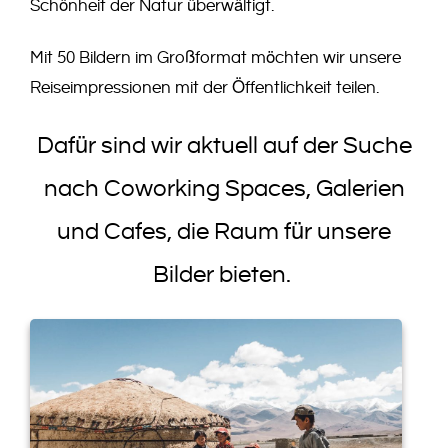
Schönheit der Natur überwältigt.
Mit 50 Bildern im Großformat möchten wir unsere
Reiseimpressionen mit der Öffentlichkeit teilen.
Dafür sind wir aktuell auf der Suche
nach Coworking Spaces, Galerien
und Cafes, die Raum für unsere
Bilder bieten.